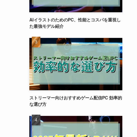
AIイラストのためのPC、性能とコスパを重視し
た最強モデル紹介
ストリーマー向けおすすめゲーム配信PC 効率的
な選び方