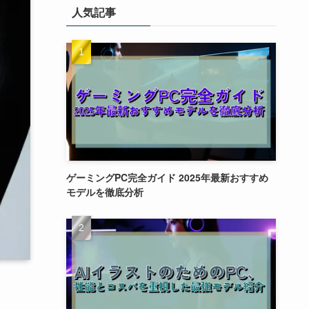
人気記事
ゲーミングPC完全ガイド 2025年最新おすすめ
モデルを徹底分析