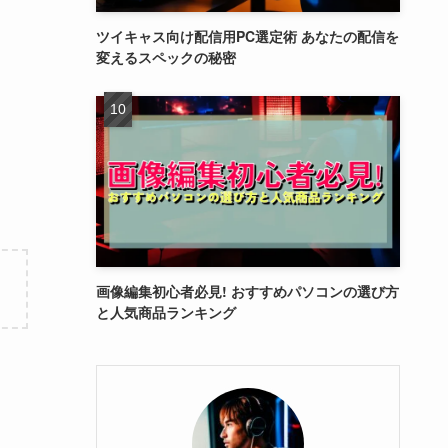
ツイキャス向け配信用PC選定術 あなたの配信を
変えるスペックの秘密
画像編集初心者必見! おすすめパソコンの選び方
と人気商品ランキング