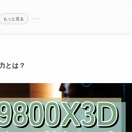
もっと見る
魅力とは？