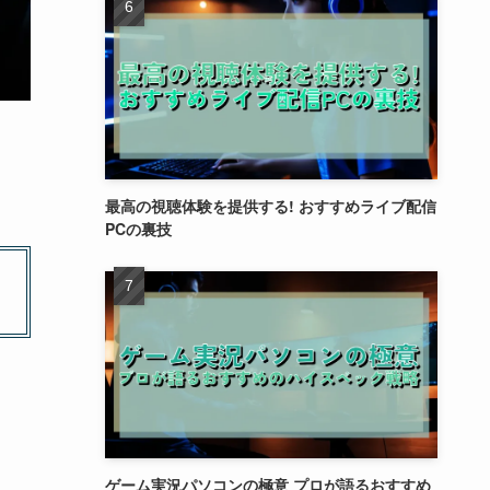
最高の視聴体験を提供する! おすすめライブ配信
PCの裏技
ゲーム実況パソコンの極意 プロが語るおすすめ