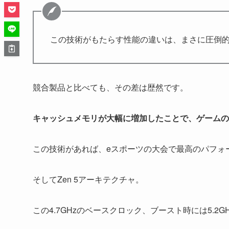
この技術がもたらす性能の違いは、まさに圧倒
競合製品と比べても、その差は歴然です。
キャッシュメモリが大幅に増加したことで、ゲームの
この技術があれば、eスポーツの大会で最高のパフォ
そしてZen 5アーキテクチャ。
この4.7GHzのベースクロック、ブースト時には5.