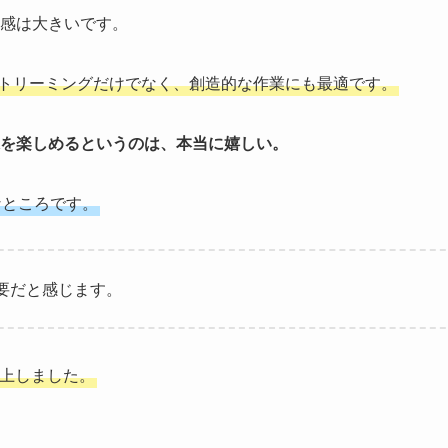
感は大きいです。
ストリーミングだけでなく、創造的な作業にも最適です。
を楽しめるというのは、本当に嬉しい。
なところです。
要だと感じます。
向上しました。