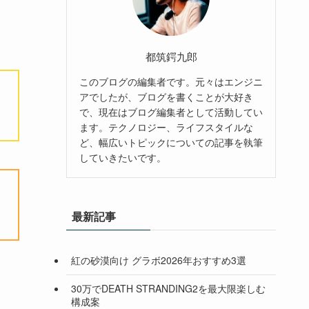
都筑鍔九郎
このブログの編集者です。元々はエンジニ
アでしたが、ブログを書くことが大好き
で、現在はブログ編集者として活動してい
ます。テクノロジー、ライフスタイルな
ど、幅広いトピックについての記事を執筆
していきたいです。
最新記事
紅の砂漠向け グラボ2026年おすすめ3選
30万でDEATH STRANDING2を最大限楽しむ
構成案