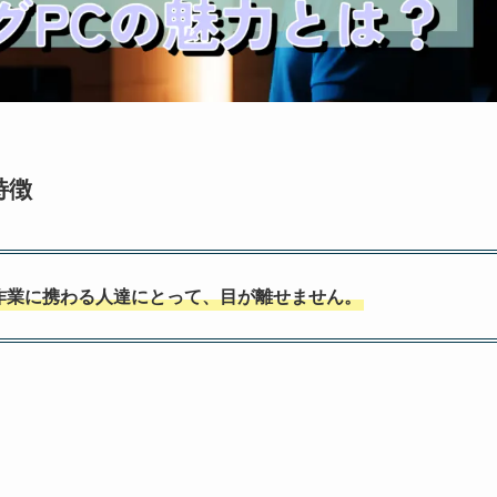
特徴
ィブな作業に携わる人達にとって、目が離せません。