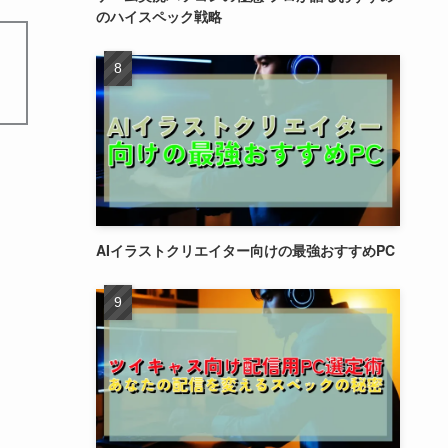
のハイスペック戦略
AIイラストクリエイター向けの最強おすすめPC