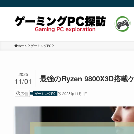
ホーム
ゲーミングPC
2025
最強のRyzen 9800X3D
11/01
広告
ゲーミングPC
2025年11月1日