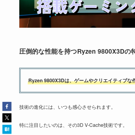
圧倒的な性能を持つRyzen 9800X3Dの
Ryzen 9800X3Dは、ゲームやクリエイテ
技術の進化には、いつも感心させられます。
特に注目したいのは、その3D V-Cache技術です。