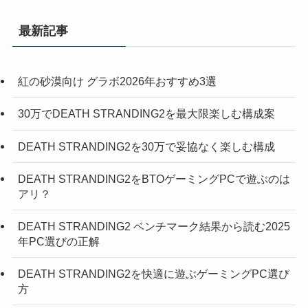
最新記事
紅の砂漠向け グラボ2026年おすすめ3選
30万でDEATH STRANDING2を最大限楽しむ構成案
DEATH STRANDING2を30万で妥協なく楽しむ構成
DEATH STRANDING2をBTOゲーミングPCで遊ぶのは
アリ？
DEATH STRANDING2 ベンチマーク結果から読む2025
年PC選びの正解
DEATH STRANDING2を快適に遊ぶゲーミングPC選び
方