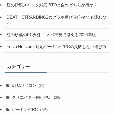
紅の砂漠スペック対応 BTOと自作どちらが得か？
DEATH STRANDING2のグラボ選び 初心者でも迷わな
い
紅の砂漠のPC要件 コスパ重視で揃える2026年版
Forza Horizon 6対応ゲーミングPCの失敗しない選び方
カテゴリー
BTOパソコン
(60)
クリエイター向けPC
(120)
ゲーミングPC
(125)