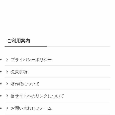
ご利用案内
プライバシーポリシー
免責事項
著作権について
当サイトへのリンクについて
お問い合わせフォーム