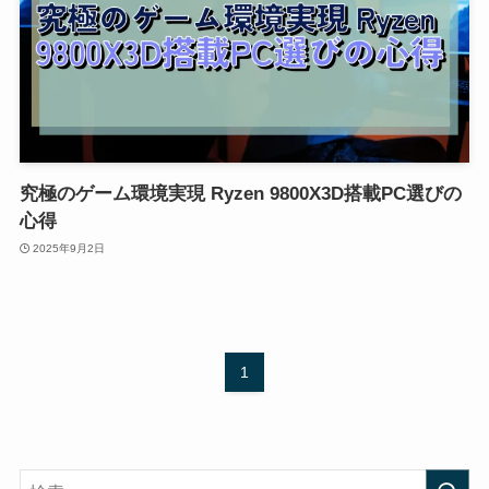
究極のゲーム環境実現 Ryzen 9800X3D搭載PC選びの
心得
2025年9月2日
1