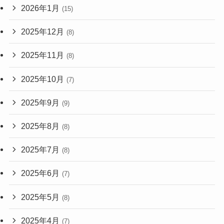
2026年1月
(15)
2025年12月
(8)
2025年11月
(8)
2025年10月
(7)
2025年9月
(9)
2025年8月
(8)
2025年7月
(8)
2025年6月
(7)
2025年5月
(8)
2025年4月
(7)