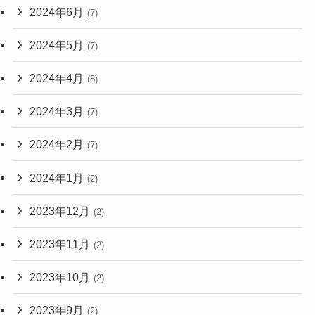
2024年6月
(7)
2024年5月
(7)
2024年4月
(8)
2024年3月
(7)
2024年2月
(7)
2024年1月
(2)
2023年12月
(2)
2023年11月
(2)
2023年10月
(2)
2023年9月
(2)