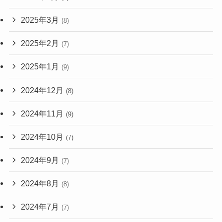
2025年3月
(8)
2025年2月
(7)
2025年1月
(9)
2024年12月
(8)
2024年11月
(9)
2024年10月
(7)
2024年9月
(7)
2024年8月
(8)
2024年7月
(7)