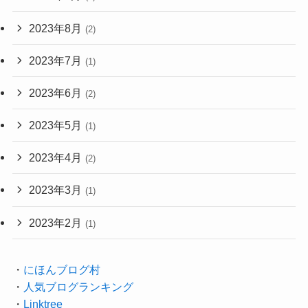
2023年8月
(2)
2023年7月
(1)
2023年6月
(2)
2023年5月
(1)
2023年4月
(2)
2023年3月
(1)
2023年2月
(1)
・
にほんブログ村
・
人気ブログランキング
・
Linktree