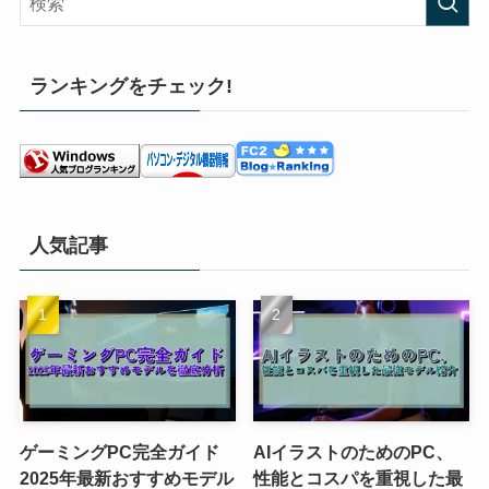
ランキングをチェック!
人気記事
ゲーミングPC完全ガイド
AIイラストのためのPC、
2025年最新おすすめモデル
性能とコスパを重視した最