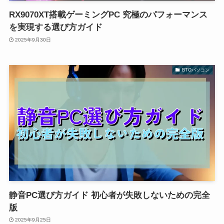
RX9070XT搭載ゲーミングPC 究極のパフォーマンス
を実現する選び方ガイド
2025年9月30日
BTOパソコン
静音PC選び方ガイド 初心者が失敗しないための完全
版
2025年9月25日