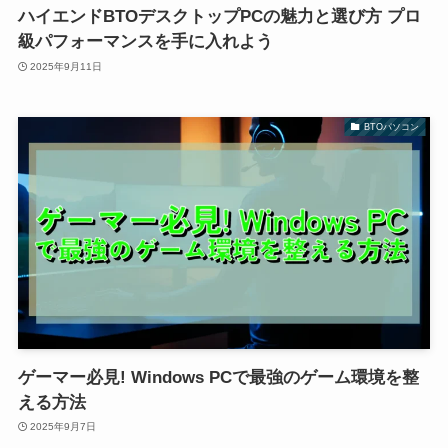
ハイエンドBTOデスクトップPCの魅力と選び方 プロ
級パフォーマンスを手に入れよう
2025年9月11日
BTOパソコン
ゲーマー必見! Windows PCで最強のゲーム環境を整
える方法
2025年9月7日