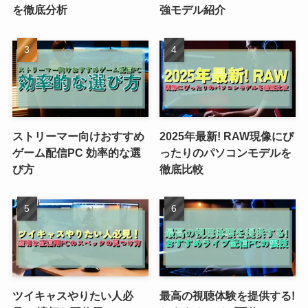
を徹底分析
強モデル紹介
ストリーマー向けおすすめ
2025年最新! RAW現像にぴ
ゲーム配信PC 効率的な選
ったりのパソコンモデルを
び方
徹底比較
ツイキャスやりたい人必
最高の視聴体験を提供する!