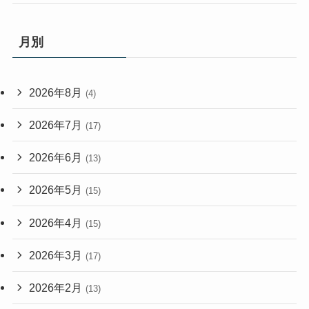
月別
2026年8月
(4)
2026年7月
(17)
2026年6月
(13)
2026年5月
(15)
2026年4月
(15)
2026年3月
(17)
2026年2月
(13)