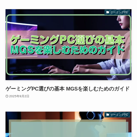
ゲーミングPC
ゲーミングPC選びの基本 MGSを楽しむためのガイド
2025年9月2日
ゲーミングPC