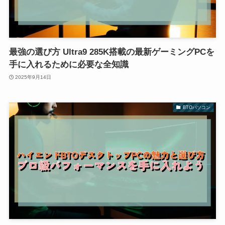
最強の選び方 Ultra9 285K搭載の最新ゲーミングPCを
手に入れるために必要な全知識
2025年9月14日
BTOパソコン