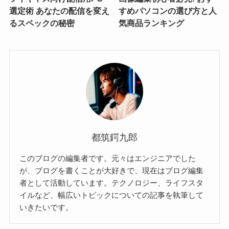
選定術 あなたの配信を変え
すめパソコンの選び方と人
るスペックの秘密
気商品ランキング
都筑鍔九郎
このブログの編集者です。元々はエンジニアでした
が、ブログを書くことが大好きで、現在はブログ編集
者として活動しています。テクノロジー、ライフスタ
イルなど、幅広いトピックについての記事を執筆して
いきたいです。