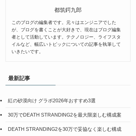
都筑鍔九郎
このブログの編集者です。元々はエンジニアでした
が、ブログを書くことが大好きで、現在はブログ編集
者として活動しています。テクノロジー、ライフスタ
イルなど、幅広いトピックについての記事を執筆して
いきたいです。
最新記事
紅の砂漠向け グラボ2026年おすすめ3選
30万でDEATH STRANDING2を最大限楽しむ構成案
DEATH STRANDING2を30万で妥協なく楽しむ構成