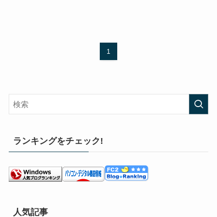
1
ランキングをチェック!
人気記事