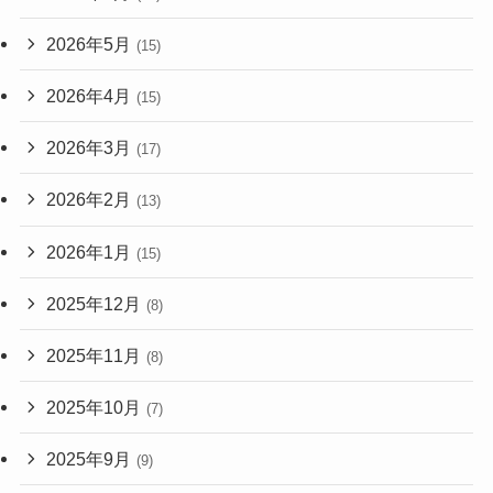
2026年5月
(15)
2026年4月
(15)
2026年3月
(17)
2026年2月
(13)
2026年1月
(15)
2025年12月
(8)
2025年11月
(8)
2025年10月
(7)
2025年9月
(9)