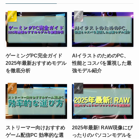
ゲーミングPC完全ガイド
AIイラストのためのPC、
2025年最新おすすめモデル
性能とコスパを重視した最
を徹底分析
強モデル紹介
ストリーマー向けおすすめ
2025年最新! RAW現像にぴ
ゲーム配信PC 効率的な選
ったりのパソコンモデルを