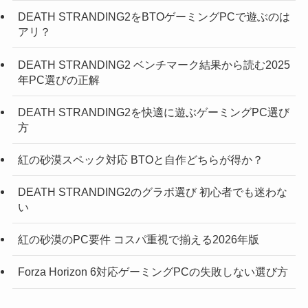
DEATH STRANDING2をBTOゲーミングPCで遊ぶのは
アリ？
DEATH STRANDING2 ベンチマーク結果から読む2025
年PC選びの正解
DEATH STRANDING2を快適に遊ぶゲーミングPC選び
方
紅の砂漠スペック対応 BTOと自作どちらが得か？
DEATH STRANDING2のグラボ選び 初心者でも迷わな
い
紅の砂漠のPC要件 コスパ重視で揃える2026年版
Forza Horizon 6対応ゲーミングPCの失敗しない選び方