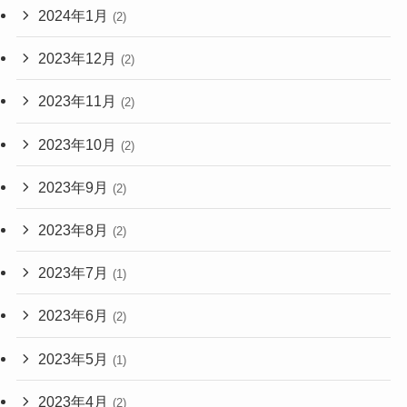
2024年1月
(2)
2023年12月
(2)
2023年11月
(2)
2023年10月
(2)
2023年9月
(2)
2023年8月
(2)
2023年7月
(1)
2023年6月
(2)
2023年5月
(1)
2023年4月
(2)