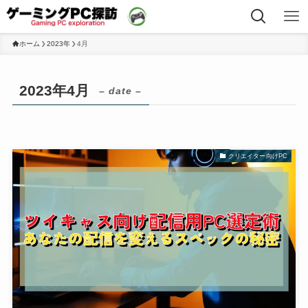
ホーム
2023年
4月
2023年4月
– date –
クリエイター向けPC