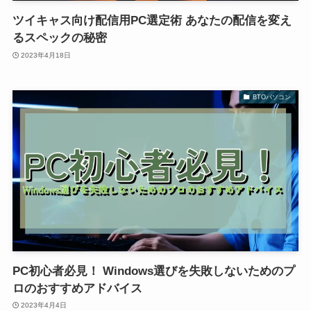
ツイキャス向け配信用PC選定術 あなたの配信を変え
るスペックの秘密
2023年4月18日
BTOパソコン
PC初心者必見！ Windows選びを失敗しないためのプ
ロのおすすめアドバイス
2023年4月4日