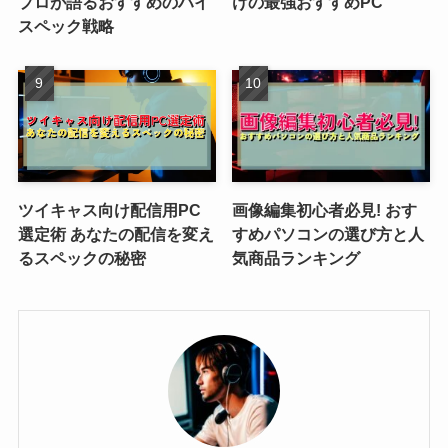
プロが語るおすすめのハイ
けの最強おすすめPC
スペック戦略
ツイキャス向け配信用PC
画像編集初心者必見! おす
選定術 あなたの配信を変え
すめパソコンの選び方と人
るスペックの秘密
気商品ランキング