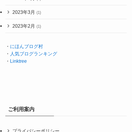
2023年3月
(1)
2023年2月
(1)
・
にほんブログ村
・
人気ブログランキング
・
Linktree
ご利用案内
プライバシーポリシー