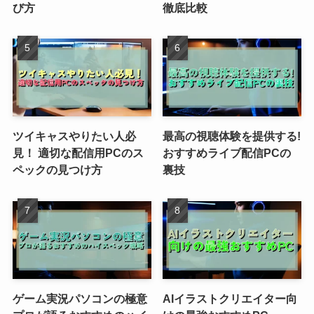
び方
徹底比較
ツイキャスやりたい人必
最高の視聴体験を提供する!
見！ 適切な配信用PCのス
おすすめライブ配信PCの
ペックの見つけ方
裏技
ゲーム実況パソコンの極意
AIイラストクリエイター向