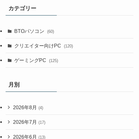
カテゴリー
BTOパソコン
(60)
クリエイター向けPC
(120)
ゲーミングPC
(125)
月別
2026年8月
(4)
2026年7月
(17)
2026年6月
(13)