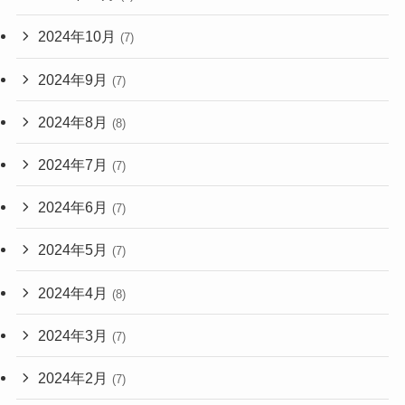
2024年10月
(7)
2024年9月
(7)
2024年8月
(8)
2024年7月
(7)
2024年6月
(7)
2024年5月
(7)
2024年4月
(8)
2024年3月
(7)
2024年2月
(7)