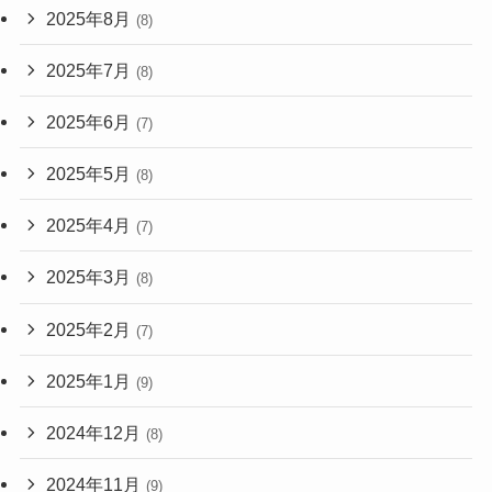
2025年8月
(8)
2025年7月
(8)
2025年6月
(7)
2025年5月
(8)
2025年4月
(7)
2025年3月
(8)
2025年2月
(7)
2025年1月
(9)
2024年12月
(8)
2024年11月
(9)