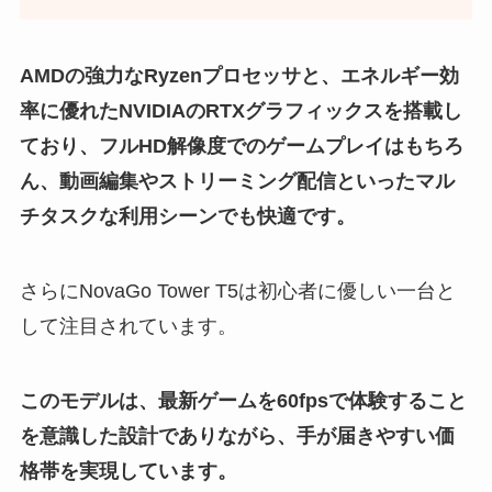
AMDの強力なRyzenプロセッサと、エネルギー効
率に優れたNVIDIAのRTXグラフィックスを搭載し
ており、フルHD解像度でのゲームプレイはもちろ
ん、動画編集やストリーミング配信といったマル
チタスクな利用シーンでも快適です。
さらにNovaGo Tower T5は初心者に優しい一台と
して注目されています。
このモデルは、最新ゲームを60fpsで体験すること
を意識した設計でありながら、手が届きやすい価
格帯を実現しています。