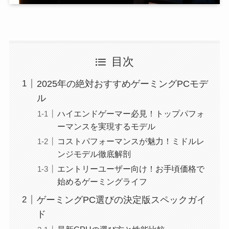
目次
2025年の絶対おすすめゲーミングPCモデ
ル
ハイエンドゲーマー必見！トップパフォ
ーマンスを実現するモデル
コストパフォーマンスが魅力！ミドルレ
ンジモデル徹底解剖
エントリーユーザー向け！お手頃価格で
始めるゲーミングライフ
ゲーミングPC選びの決定版スペックガイ
ド