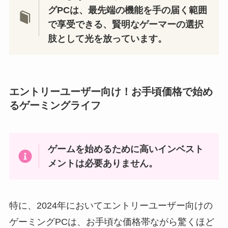
グPCは、最先端の機能を手の届く範囲
で享受できる、賢明なゲーマーの選択
肢として光を放っています。
エントリーユーザー向け！お手頃価格で始め
るゲーミングライフ
ゲームを始めるために高いインベスト
メントは必要ありません。
特に、2024年においてエントリーユーザー向けの
ゲーミングPCは、お手頃な価格帯ながら驚くほど