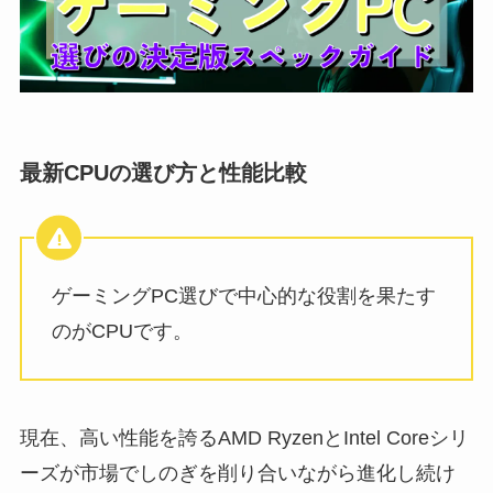
最新CPUの選び方と性能比較
ゲーミングPC選びで中心的な役割を果たす
のがCPUです。
現在、高い性能を誇るAMD RyzenとIntel Coreシリ
ーズが市場でしのぎを削り合いながら進化し続け