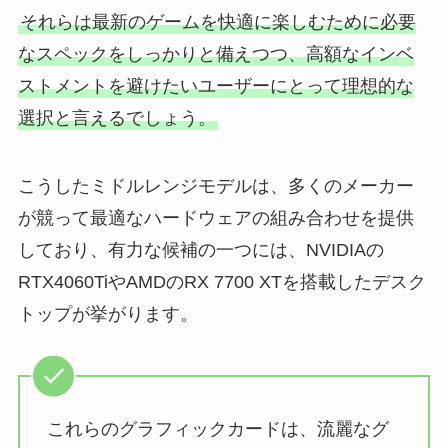
それらは最新のゲームを快適に楽しむために必要
なスペックをしっかりと備えつつ、高額なインベ
ストメントを避けたいユーザーにとって理想的な
選択と言えるでしょう。
こうしたミドルレンジモデルは、多くのメーカー
が競って最適なハードウェアの組み合わせを提供
しており、有力な候補の一つには、NVIDIAの
RTX4060TiやAMDのRX 7700 XTを搭載したデスク
トップが挙がります。
これらのグラフィックカードは、流麗なグ