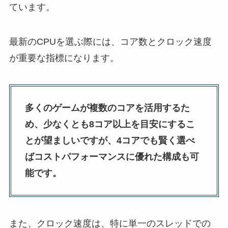
ています。
最新のCPUを選ぶ際には、コア数とクロック速度
が重要な指標になります。
多くのゲームが複数のコアを活用するた
め、少なくとも8コア以上を目安にするこ
とが望ましいですが、4コアでも賢く選べ
ばコストパフォーマンスに優れた構成も可
能です。
また、クロック速度は、特に単一のスレッドでの