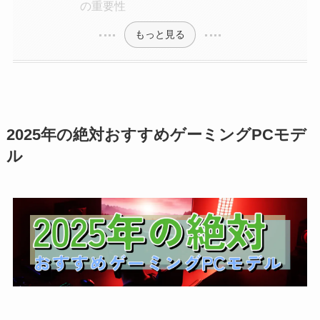
の重要性
もっと見る
2025年の絶対おすすめゲーミングPCモデ
ル