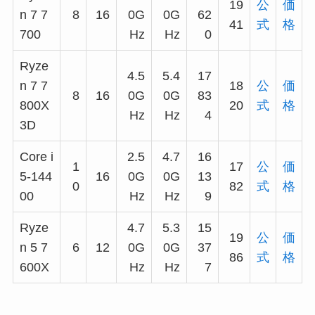
19
公
価
n 7 7
8
16
0G
0G
62
41
式
格
700
Hz
Hz
0
Ryze
4.5
5.4
17
n 7 7
18
公
価
8
16
0G
0G
83
800X
20
式
格
Hz
Hz
4
3D
Core i
2.5
4.7
16
1
17
公
価
5-144
16
0G
0G
13
0
82
式
格
00
Hz
Hz
9
Ryze
4.7
5.3
15
19
公
価
n 5 7
6
12
0G
0G
37
86
式
格
600X
Hz
Hz
7