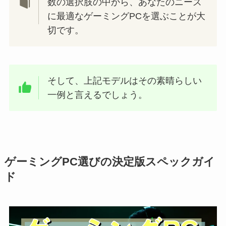
数の選択肢の中から、あなたのニーズ
に最適なゲーミングPCを選ぶことが大
切です。
そして、上記モデルはその素晴らしい
一例と言えるでしょう。
ゲーミングPC選びの決定版スペックガイ
ド