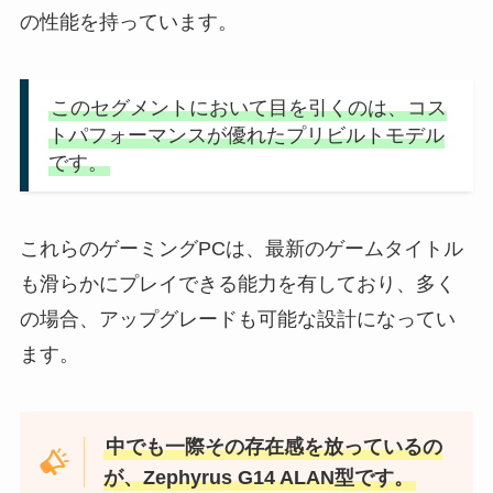
の性能を持っています。
このセグメントにおいて目を引くのは、コス
トパフォーマンスが優れたプリビルトモデル
です。
これらのゲーミングPCは、最新のゲームタイトル
も滑らかにプレイできる能力を有しており、多く
の場合、アップグレードも可能な設計になってい
ます。
中でも一際その存在感を放っているの
が、Zephyrus G14 ALAN型です。