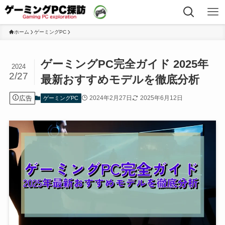
ホーム
ゲーミングPC
ゲーミングPC完全ガイド 2025年
2024
2/27
最新おすすめモデルを徹底分析
広告
2024年2月27日
2025年6月12日
ゲーミングPC