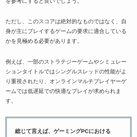
を参考にすると良いでしょう。
ただし、このスコアは絶対的なものではなく、自
身が主にプレイするゲームの要求に適合している
かを見極める必要があります。
例えば、一部のストラテジーゲームやシミュレー
ションタイトルではシングルスレッドの性能がよ
り重視されたり、オンラインマルチプレイヤーゲ
ームでは低遅延での快適なプレイが求められま
す。
総じて言えば、ゲーミングPCにおける