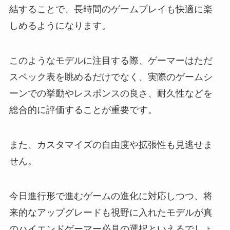
結することで、長時間のゲームプレイも快適に楽
しめるようになります。
このようなモデルに注目する際、ゲーマーはただ
スペック表を眺めるだけでなく、実際のゲームシ
ーンでの挙動やレスポンスの良さ、耐久性などを
総合的に評価することが重要です。
また、カスタマイズの自由度や拡張性も見逃せま
せん。
今日進行形で進むゲームの進化に対応しつつ、将
来的なアップグレードも視野に入れたモデルが真
のハイエンドゲーマー必見の選択といえるでしょ