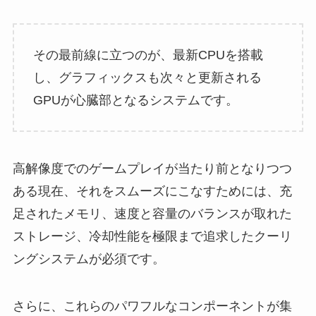
その最前線に立つのが、最新CPUを搭載
し、グラフィックスも次々と更新される
GPUが心臓部となるシステムです。
高解像度でのゲームプレイが当たり前となりつつ
ある現在、それをスムーズにこなすためには、充
足されたメモリ、速度と容量のバランスが取れた
ストレージ、冷却性能を極限まで追求したクーリ
ングシステムが必須です。
さらに、これらのパワフルなコンポーネントが集