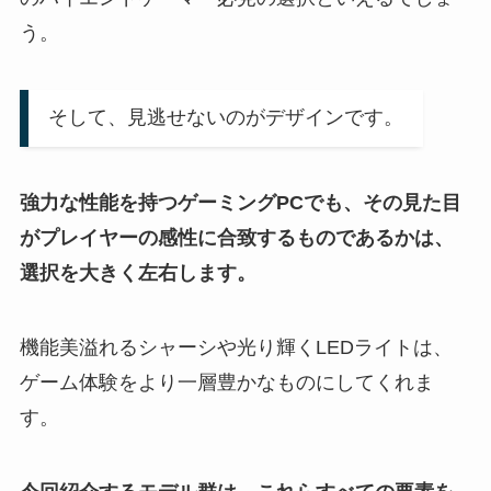
う。
そして、見逃せないのがデザインです。
強力な性能を持つゲーミングPCでも、その見た目
がプレイヤーの感性に合致するものであるかは、
選択を大きく左右します。
機能美溢れるシャーシや光り輝くLEDライトは、
ゲーム体験をより一層豊かなものにしてくれま
す。