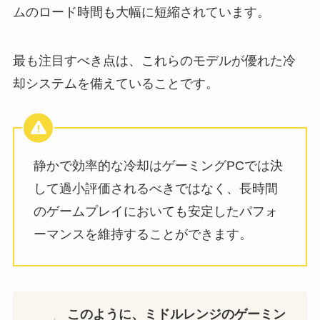
ムのロード時間も大幅に短縮されています。
最も注目すべき点は、これらのモデルが優れた冷
却システムを備えていることです。
静かで効率的な冷却はゲーミングPCでは決
して過小評価されるべきではなく、長時間
のゲームプレイにおいても安定したパフォ
ーマンスを維持することができます。
このように、ミドルレンジのゲーミン