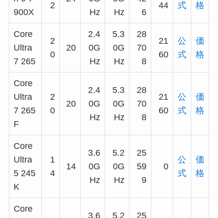
2
44
式
格
900X
Hz
Hz
6
Core
2.4
5.3
28
2
21
公
価
Ultra
20
0G
0G
70
0
60
式
格
7 265
Hz
Hz
8
Core
2.4
5.3
28
Ultra
2
21
公
価
20
0G
0G
70
7 265
0
60
式
格
Hz
Hz
8
F
Core
3.6
5.2
25
Ultra
1
公
価
14
0G
0G
59
0
5 245
4
式
格
Hz
Hz
9
K
Core
3.6
5.2
25