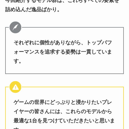
今回紹介するモデル群は、これらすべての要素を
詰め込んだ逸品ばかり。
それぞれに個性がありながら、トップパフ
ォーマンスを追求する姿勢は一貫していま
す。
ゲームの世界にどっぷりと浸かりたいプレ
イヤーの皆さんには、これらのモデルから
最適な1台を見つけていただきたいと思いま