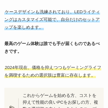
ケースデザインも洗練されており、LEDライティ
ングはカスタマイズ可能で、自分だけのセットア
ップを楽しめます。
最高のゲーム体験は誰でも手が届くものであるべ
きです。
2024年現在、価格を抑えつつもゲーミングライフ
を満喫するための選択肢は豊富に存在します。
これからゲームを始める方、コストを
抑えて性能の良いPCをお探しの方、複