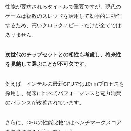
性能が要求されるタイトルで重要ですが、現代の
ゲームは複数のスレッドを活用して効率的に動作
するため、高いクロックスピードだけが全てでは
ありません。
次世代のチップセットとの相性も考慮し、将来性
を見越して選ぶことが不可欠です。
例えば、インテルの最新CPUでは10nmプロセスを
採用し、従来に比べてパフォーマンスと電力消費
のバランスが改善されています。
さらに、CPUの性能比較ではベンチマークスコア