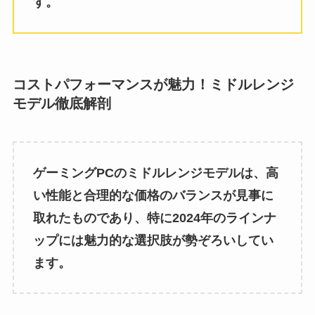
す。
コストパフォーマンスが魅力！ミドルレンジ
モデル徹底解剖
ゲーミングPCのミドルレンジモデルは、高
い性能と合理的な価格のバランスが見事に
取れたものであり、特に2024年のラインナ
ップには魅力的な選択肢が勢ぞろいしてい
ます。