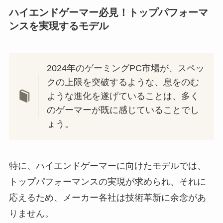
ハイエンドゲーマー必見！トップパフォーマ
ンスを実現するモデル
2024年のゲーミングPC市場が、スペッ
クの上限を突破するような、息をのむ
ような進化を遂げていることは、多く
のゲーマーが既に感じていることでし
ょう。
特に、ハイエンドゲーマーに向けたモデルでは、
トップパフォーマンスの実現が求められ、それに
応えるため、メーカー各社は技術革新に余念があ
りません。