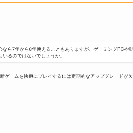
心なら7年から8年使えることもありますが、ゲーミングPCや
もいるのではないでしょうか。
新ゲームを快適にプレイするには定期的なアップグレードが欠