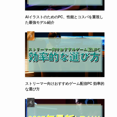
AIイラストのためのPC、性能とコスパを重視し
た最強モデル紹介
ストリーマー向けおすすめゲーム配信PC 効率的
な選び方