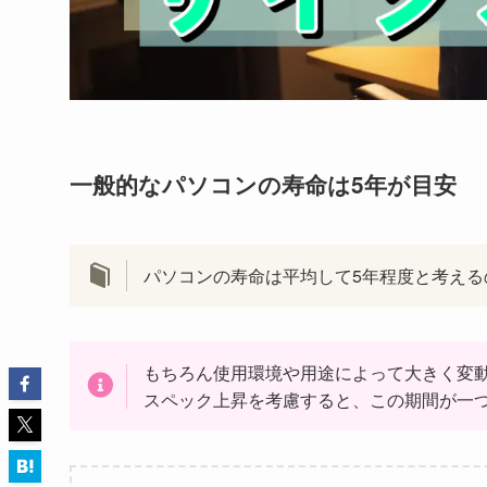
一般的なパソコンの寿命は5年が目安
パソコンの寿命は平均して5年程度と考える
もちろん使用環境や用途によって大きく変
スペック上昇を考慮すると、この期間が一