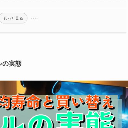
もっと見る
ルの実態