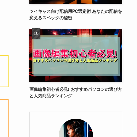
ツイキャス向け配信用PC選定術 あなたの配信を
変えるスペックの秘密
画像編集初心者必見! おすすめパソコンの選び方
と人気商品ランキング