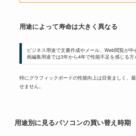
用途によって寿命は大きく異なる
ビジネス用途で文書作成やメール、Web閲覧が中
画編集用途では3年から4年で性能不足を感じる方
特にグラフィックボードの性能向上は目覚ましく、最
せません。
用途別に見るパソコンの買い替え時期