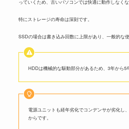
っていくため、古いパソコンでは快適に動作しなくな
特にストレージの寿命は深刻です。
SSDの場合は書き込み回数に上限があり、一般的な
HDDは機械的な駆動部分があるため、3年から
電源ユニットも経年劣化でコンデンサが劣化し
からです。