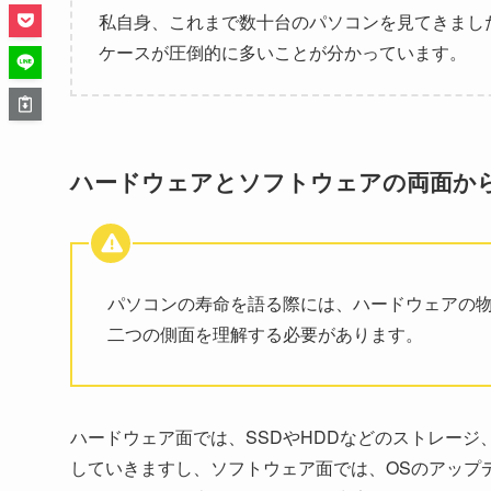
私自身、これまで数十台のパソコンを見てきまし
ケースが圧倒的に多いことが分かっています。
ハードウェアとソフトウェアの両面か
パソコンの寿命を語る際には、ハードウェアの
二つの側面を理解する必要があります。
ハードウェア面では、SSDやHDDなどのストレー
していきますし、ソフトウェア面では、OSのアップ