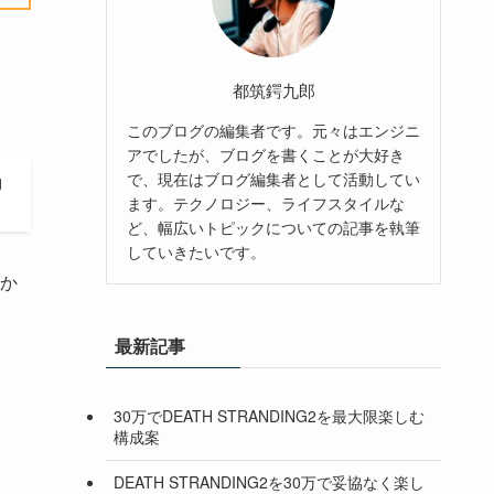
都筑鍔九郎
このブログの編集者です。元々はエンジニ
アでしたが、ブログを書くことが大好き
で、現在はブログ編集者として活動してい
動
ます。テクノロジー、ライフスタイルな
ど、幅広いトピックについての記事を執筆
していきたいです。
か
最新記事
30万でDEATH STRANDING2を最大限楽しむ
構成案
DEATH STRANDING2を30万で妥協なく楽し