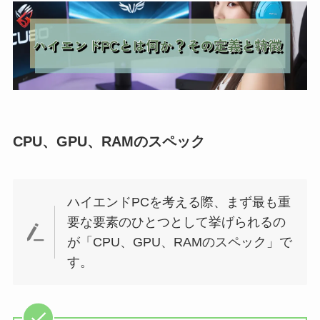
CPU、GPU、RAMのスペック
ハイエンドPCを考える際、まず最も重
要な要素のひとつとして挙げられるの
が「CPU、GPU、RAMのスペック」で
す。