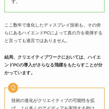
す。
ここ数年で進化したディスプレイ技術も、その傍
らにあるハイエンドPCによって真の力を発揮する
と言っても過言ではありません。
結局、クリエイティブワークにおいては、ハイエ
ンドPCの導入がさらなる飛躍をもたらすことが分
かっています。
技術の進化がクリエイティブの可能性を拡
げ、より多くのアイディアを実現する助け