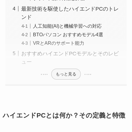
最新技術を駆使したハイエンドPCのトレ
ンド
人工知能(AI)と機械学習への対応
BTOパソコン おすすめモデル4選
VRとARのサポート能力
おすすめハイエンドPCモデルとそのレビ
ュー
もっと見る
ハイエンドPCとは何か？その定義と特徴