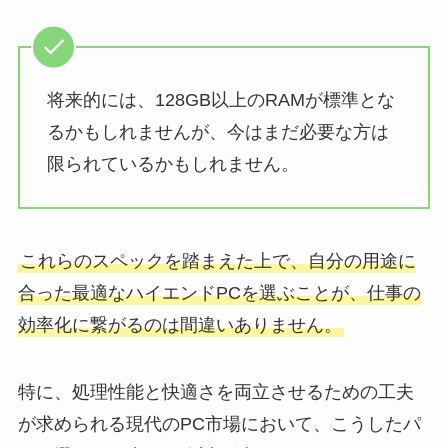
将来的には、128GB以上のRAMが標準とな
るかもしれませんが、今はまだ必要な方は
限られているかもしれません。
これらのスペックを踏まえた上で、自分の用途に
合った最適なハイエンドPCを選ぶことが、仕事の
効率化に繋がるのは間違いありません。
特に、処理性能と快適さを両立させるための工夫
が求められる現代のPC市場において、こうしたパ