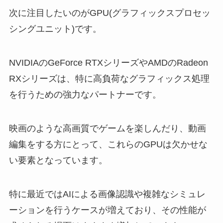
次に注目したいのがGPU(グラフィックスプロセッ
シングユニット)です。
NVIDIAのGeForce RTXシリーズやAMDのRadeon
RXシリーズは、特に高負荷なグラフィックス処理
を行うための強力なパートナーです。
映画のような高画質でゲームを楽しんだり、動画
編集をする方にとって、これらのGPUは欠かせな
い要素となっています。
特に最近ではAIによる画像認識や複雑なシミュレ
ーションを行うケースが増えており、その性能が