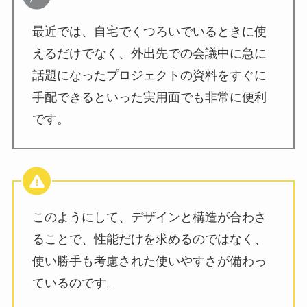
最近では、自宅でくつろいでいるときに使
えるだけでなく、外出先での会議中に急に
話題になったプロジェクトの資料をすぐに
手配できるといった実用面でも非常に便利
です。
このようにして、デザインと構造が合わさ
ることで、性能だけを求めるのではなく、
使い勝手も考慮された使いやすさが備わっ
ているのです。