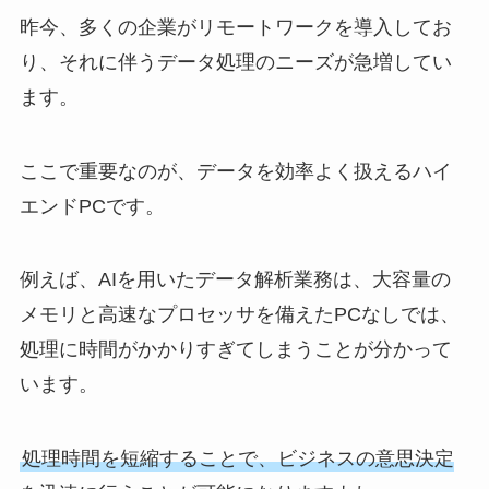
昨今、多くの企業がリモートワークを導入してお
り、それに伴うデータ処理のニーズが急増してい
ます。
ここで重要なのが、データを効率よく扱えるハイ
エンドPCです。
例えば、AIを用いたデータ解析業務は、大容量の
メモリと高速なプロセッサを備えたPCなしでは、
処理に時間がかかりすぎてしまうことが分かって
います。
処理時間を短縮することで、ビジネスの意思決定