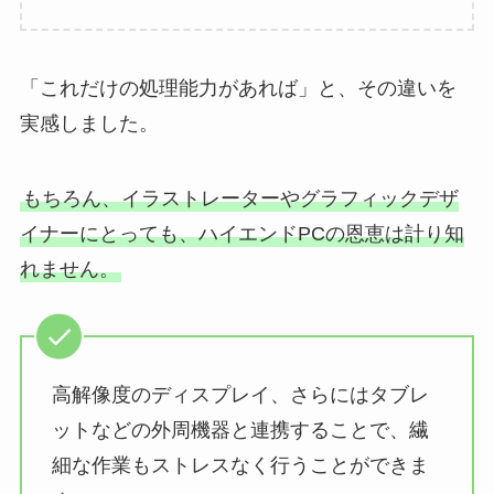
「これだけの処理能力があれば」と、その違いを
実感しました。
もちろん、イラストレーターやグラフィックデザ
イナーにとっても、ハイエンドPCの恩恵は計り知
れません。
高解像度のディスプレイ、さらにはタブレ
ットなどの外周機器と連携することで、繊
細な作業もストレスなく行うことができま