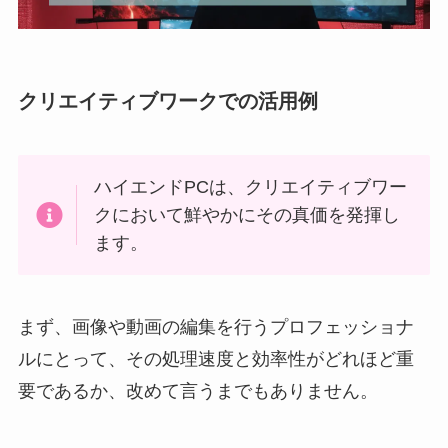
クリエイティブワークでの活用例
ハイエンドPCは、クリエイティブワー
クにおいて鮮やかにその真価を発揮し
ます。
まず、画像や動画の編集を行うプロフェッショナ
ルにとって、その処理速度と効率性がどれほど重
要であるか、改めて言うまでもありません。