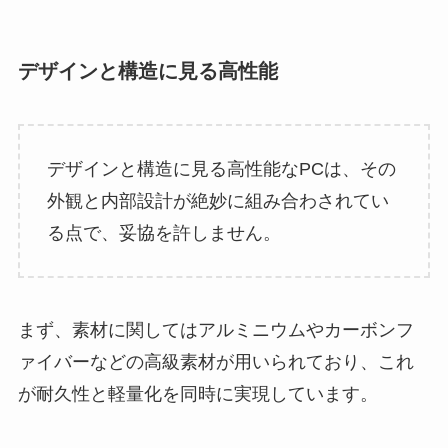
デザインと構造に見る高性能
デザインと構造に見る高性能なPCは、その
外観と内部設計が絶妙に組み合わされてい
る点で、妥協を許しません。
まず、素材に関してはアルミニウムやカーボンフ
ァイバーなどの高級素材が用いられており、これ
が耐久性と軽量化を同時に実現しています。