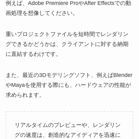
例えば、Adobe Premiere ProやAfter Effectsでの動
画処理を想像してください。
重いプロジェクトファイルを短時間でレンダリン
グできるかどうかは、クライアントに対する納期
に直結するわけです。
また、最近の3Dモデリングソフト、例えばBlender
やMayaを使用する際にも、ハードウェアの性能が
求められます。
リアルタイムのプレビューや、レンダリン
グの速度は、創造的なアイディアを迅速に