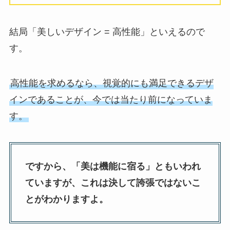
結局「美しいデザイン = 高性能」といえるので
す。
高性能を求めるなら、視覚的にも満足できるデザ
インであることが、今では当たり前になっていま
す。
ですから、「美は機能に宿る」ともいわれ
ていますが、これは決して誇張ではないこ
とがわかりますよ。