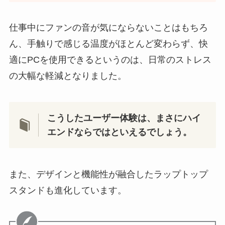
仕事中にファンの音が気にならないことはもちろ
ん、手触りで感じる温度がほとんど変わらず、快
適にPCを使用できるというのは、日常のストレス
の大幅な軽減となりました。
こうしたユーザー体験は、まさにハイ
エンドならではといえるでしょう。
また、デザインと機能性が融合したラップトップ
スタンドも進化しています。