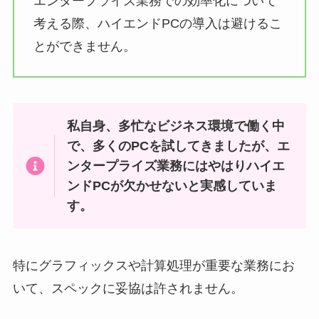
エンタープライズ業務での効率化について
考える際、ハイエンドPCの導入は避けるこ
とができません。
私自身、多忙なビジネス環境で働く中
で、多くのPCを試してきましたが、エ
ンタープライズ業務にはやはりハイエ
ンドPCが欠かせないと実感していま
す。
特にグラフィックスや計算処理が重要な業務にお
いて、スペックに妥協は許されません。