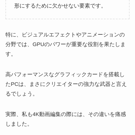
形にするために欠かせない要素です。
特に、ビジュアルエフェクトやアニメーションの
分野では、GPUのパワーが重要な役割を果たしま
す。
高パフォーマンスなグラフィックカードを搭載し
たPCは、まさにクリエイターの強力な武器と言え
るでしょう。
実際、私も4K動画編集の際には、その違いを痛感
しました。