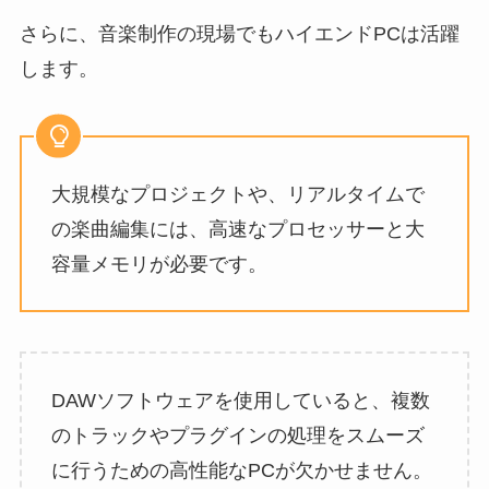
さらに、音楽制作の現場でもハイエンドPCは活躍
します。
大規模なプロジェクトや、リアルタイムで
の楽曲編集には、高速なプロセッサーと大
容量メモリが必要です。
DAWソフトウェアを使用していると、複数
のトラックやプラグインの処理をスムーズ
に行うための高性能なPCが欠かせません。