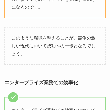
になるのです。
このような環境を整えることが、競争の激
しい現代において成功への一歩となるでし
ょう。
エンタープライズ業務での効率化