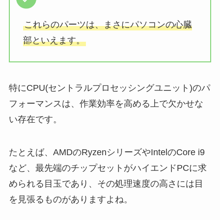
これらのパーツは、まさにパソコンの心臓
部といえます。
特にCPU(セントラルプロセッシングユニット)のパ
フォーマンスは、作業効率を高める上で欠かせな
い存在です。
たとえば、AMDのRyzenシリーズやIntelのCore i9
など、最先端のチップセットがハイエンドPCに求
められる目玉であり、その処理速度の高さには目
を見張るものがありますよね。