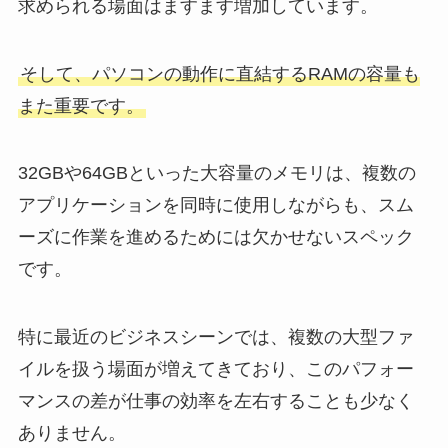
求められる場面はますます増加しています。
そして、パソコンの動作に直結するRAMの容量も
また重要です。
32GBや64GBといった大容量のメモリは、複数の
アプリケーションを同時に使用しながらも、スム
ーズに作業を進めるためには欠かせないスペック
です。
特に最近のビジネスシーンでは、複数の大型ファ
イルを扱う場面が増えてきており、このパフォー
マンスの差が仕事の効率を左右することも少なく
ありません。