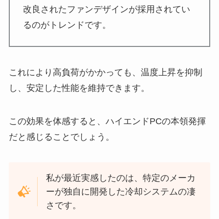
改良されたファンデザインが採用されてい
るのがトレンドです。
これにより高負荷がかかっても、温度上昇を抑制
し、安定した性能を維持できます。
この効果を体感すると、ハイエンドPCの本領発揮
だと感じることでしょう。
私が最近実感したのは、特定のメーカ
ーが独自に開発した冷却システムの凄
さです。