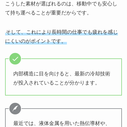
こうした素材が選ばれるのは、移動中でも安心し
て持ち運べることが重要だからです。
そして、これにより長時間の仕事でも疲れを感じ
にくいのがポイントです。
内部構造に目を向けると、最新の冷却技術
が投入されていることが分かります。
最近では、液体金属を用いた熱伝導材や、