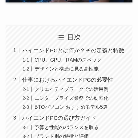
目次
ハイエンドPCとは何か？その定義と特徴
CPU、GPU、RAMのスペック
デザインと構造に見る高性能
仕事におけるハイエンドPCの必要性
クリエイティブワークでの活用例
エンタープライズ業務での効率化
BTOパソコン おすすめモデル5選
ハイエンドPCの選び方ガイド
予算と性能のバランスを取る
ブランド別の特徴と評価