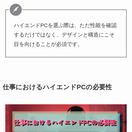
ハイエンドPCを選ぶ際は、ただ性能を確認
するだけではなく、デザインと構造にこそ
目を向けることが必須です。
仕事におけるハイエンドPCの必要性