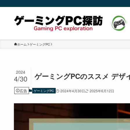
ホーム
ゲーミングPC
2024
ゲーミングPCのススメ デザ
4/30
広告
ゲーミングPC
2024年4月30日
2025年6月12日