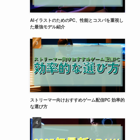
AIイラストのためのPC、性能とコスパを重視し
た最強モデル紹介
ストリーマー向けおすすめゲーム配信PC 効率的
な選び方