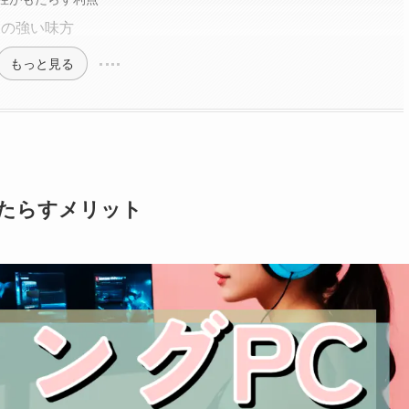
業の強い味方
もっと見る
もたらすメリット