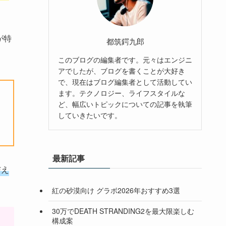
が特
都筑鍔九郎
このブログの編集者です。元々はエンジニ
アでしたが、ブログを書くことが大好き
で、現在はブログ編集者として活動してい
ます。テクノロジー、ライフスタイルな
ど、幅広いトピックについての記事を執筆
していきたいです。
最新記事
与え
紅の砂漠向け グラボ2026年おすすめ3選
30万でDEATH STRANDING2を最大限楽しむ
構成案