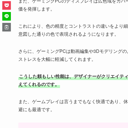
また、ゲーミングPCのディスプレイは広色域をカバ
価を発揮します。
これにより、色の精度とコントラストの違いをより細
意図した通りの色で表現されるようになります。
さらに、ゲーミングPCは動画編集や3Dモデリング
ストレスを大幅に軽減してくれます。
こうした頼もしい性能は、デザイナーがクリエイテ
えてくれるのです。
また、ゲームプレイは言うまでもなく快適であり、休
避にも最適です。