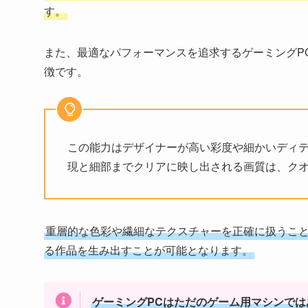
す。
また、最適なパフォーマンスを追求するゲーミングP
徴です。
この能力はデザイナーが高い彩度や細かいディ
現と細部までクリアに映し出される画質は、ク
重層的な色彩や繊細なテクスチャーを正確に扱うこ
る作品を生み出すことが可能となります。
ゲーミングPCはただのゲーム用マシンでは