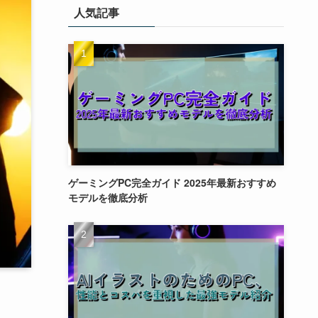
人気記事
ゲーミングPC完全ガイド 2025年最新おすすめ
モデルを徹底分析